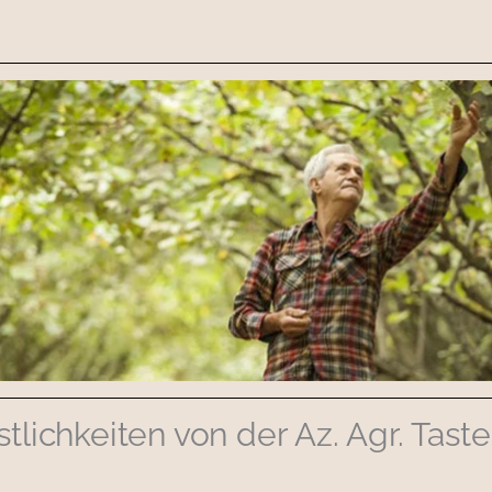
stlichkeiten von der Az. Agr. Tast