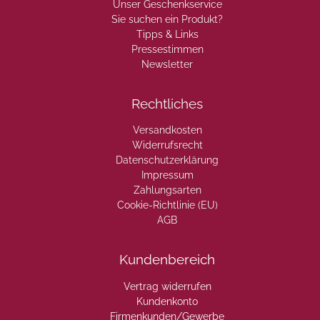
Unser Geschenkservice
Sie suchen ein Produkt?
Tipps & Links
Pressestimmen
Newsletter
Rechtliches
Versandkosten
Widerrufsrecht
Datenschutzerklärung
Impressum
Zahlungsarten
Cookie-Richtlinie (EU)
AGB
Kundenbereich
Vertrag widerrufen
Kundenkonto
Firmenkunden/Gewerbe