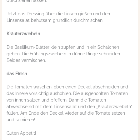
durchziehen lassen.
Jetzt das Dressing über die Linsen gießen und den
Linsensalat behutsam gründlich durchmischen.
Kräuterzwiebeln
Die Basilikum-Blätter klein zupfen und in ein Schälchen
geben. Die Frühlingszwiebeln in dünne Ringe schneiden.
Beides vermischen.
das Finish
Die Tomaten waschen, oben einen Deckel abschneiden und
das Innere vorsichtig aushöhlen. Die ausgehöhlten Tomaten
von innen salzen und pfeffern. Dann die Tomaten
abwechselnd mit dem Linsensalat und den „Kräuterzwiebeln“
füllen. Am Ende den Deckel wieder auf die Tomate setzen
und servieren!
Guten Appetit!