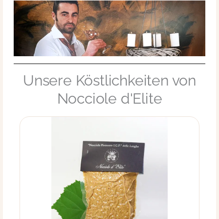
Unsere Köstlichkeiten von
Nocciole d'Elite