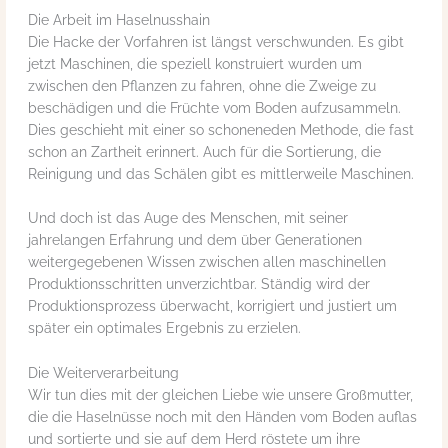
Die Arbeit im Haselnusshain
Die Hacke der Vorfahren ist längst verschwunden. Es gibt
jetzt Maschinen, die speziell konstruiert wurden um
zwischen den Pflanzen zu fahren, ohne die Zweige zu
beschädigen und die Früchte vom Boden aufzusammeln.
Dies geschieht mit einer so schoneneden Methode, die fast
schon an Zartheit erinnert. Auch für die Sortierung, die
Reinigung und das Schälen gibt es mittlerweile Maschinen.
Und doch ist das Auge des Menschen, mit seiner
jahrelangen Erfahrung und dem über Generationen
weitergegebenen Wissen zwischen allen maschinellen
Produktionsschritten unverzichtbar. Ständig wird der
Produktionsprozess überwacht, korrigiert und justiert um
später ein optimales Ergebnis zu erzielen.
Die Weiterverarbeitung
Wir tun dies mit der gleichen Liebe wie unsere Großmutter,
die die Haselnüsse noch mit den Händen vom Boden auflas
und sortierte und sie auf dem Herd röstete um ihre