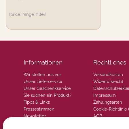
[price_range_filter]
Informationen
Rechtliches
Wir stellen uns vor
Versandkosten
Unser Lieferservice
Widerrufsrecht
Unser Geschenkservice
Datenschutzerklä
Sie suchen ein Produkt?
Impressum
Tipps & Links
Zahlungsarten
Pressestimmen
Cookie-Richtlinie 
Newsletter
AGB