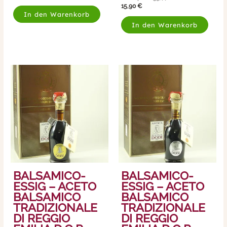
15,90
€
In den Warenkorb
In den Warenkorb
BALSAMICO-
BALSAMICO-
ESSIG – ACETO
ESSIG – ACETO
BALSAMICO
BALSAMICO
TRADIZIONALE
TRADIZIONALE
DI REGGIO
DI REGGIO