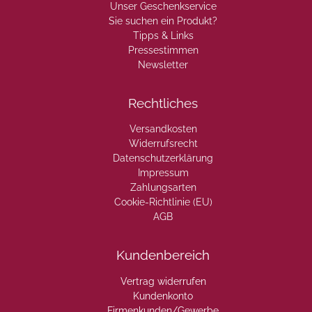
Unser Geschenkservice
Sie suchen ein Produkt?
Tipps & Links
Pressestimmen
Newsletter
Rechtliches
Versandkosten
Widerrufsrecht
Datenschutzerklärung
Impressum
Zahlungsarten
Cookie-Richtlinie (EU)
AGB
Kundenbereich
Vertrag widerrufen
Kundenkonto
Firmenkunden/Gewerbe