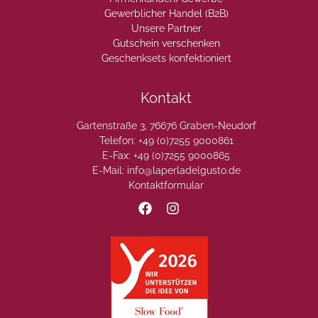
Gewerblicher Handel (B2B)
Unsere Partner
Gutschein verschenken
Geschenksets konfektioniert
Kontakt
Gartenstraße 3, 76676 Graben-Neudorf
Telefon: +49 (0)7255 9000861
E-Fax: +49 (0)7255 9000865
E-Mail: info@laperladelgusto.de
Kontaktformular