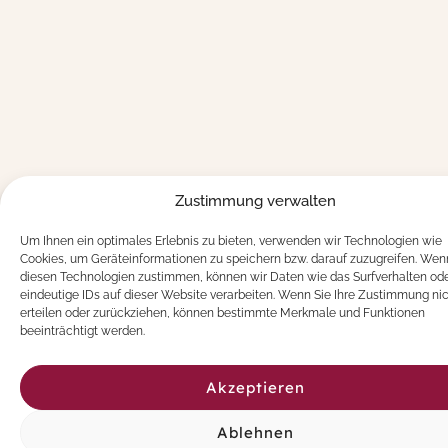
Zustimmung verwalten
Um Ihnen ein optimales Erlebnis zu bieten, verwenden wir Technologien wie
Cookies, um Geräteinformationen zu speichern bzw. darauf zuzugreifen. Wen
diesen Technologien zustimmen, können wir Daten wie das Surfverhalten od
eindeutige IDs auf dieser Website verarbeiten. Wenn Sie Ihre Zustimmung ni
erteilen oder zurückziehen, können bestimmte Merkmale und Funktionen
beeinträchtigt werden.
Akzeptieren
Ablehnen