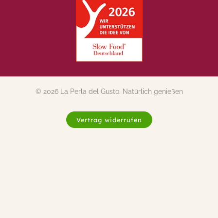
© 2026 La Perla del Gusto. Natürlich genießen
Vertrag widerrufen