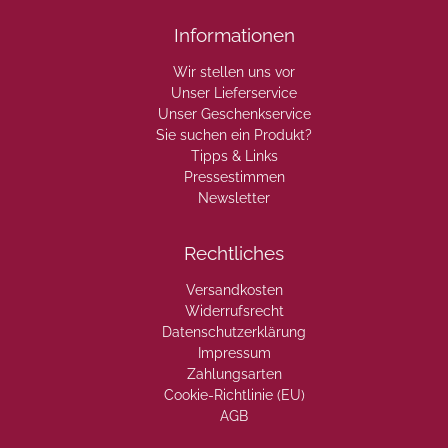
Informationen
Wir stellen uns vor
Unser Lieferservice
Unser Geschenkservice
Sie suchen ein Produkt?
Tipps & Links
Pressestimmen
Newsletter
Rechtliches
Versandkosten
Widerrufsrecht
Datenschutzerklärung
Impressum
Zahlungsarten
Cookie-Richtlinie (EU)
AGB