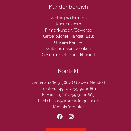
Kundenbereich
Vertrag widerrufen
Kundenkonto
Firmenkunden/Gewerbe
Gewerblicher Handel (B2B)
Unsere Partner
Gutschein verschenken
Geschenksets konfektioniert
Kontakt
Gartenstraße 3, 76676 Graben-Neudorf
Telefon: +49 (0)7255 9000861
E-Fax: +49 (0)7255 9000865
E-Mail: info@laperladelgusto.de
Kontaktformular